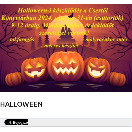
HALLOWEEN