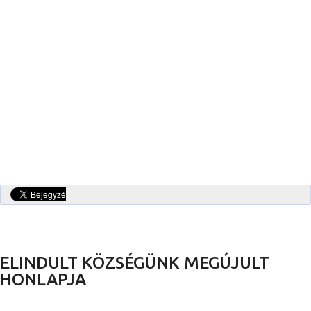
ELINDULT KÖZSÉGÜNK MEGÚJULT
HONLAPJA