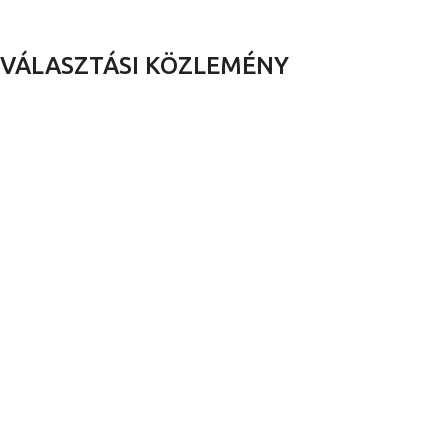
VÁLASZTÁSI KÖZLEMÉNY