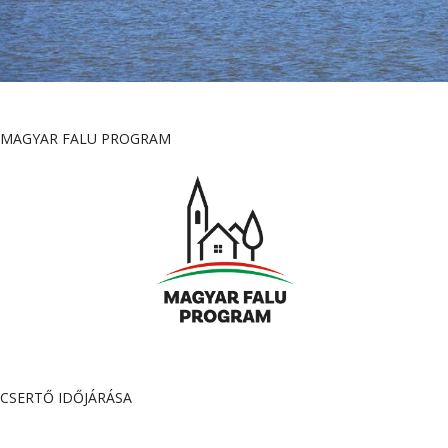
MAGYAR FALU PROGRAM
CSERTŐ IDŐJÁRÁSA