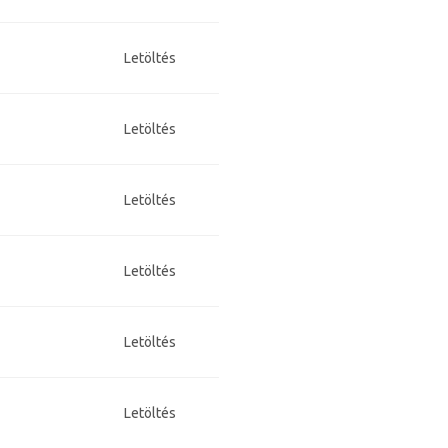
Letöltés
Letöltés
Letöltés
Letöltés
Letöltés
Letöltés