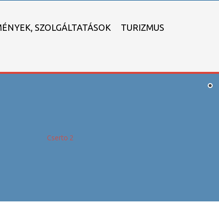
MÉNYEK, SZOLGÁLTATÁSOK
TURIZMUS