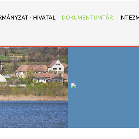
MÁNYZAT - HIVATAL
DOKUMENTUMTÁR
INTÉZ