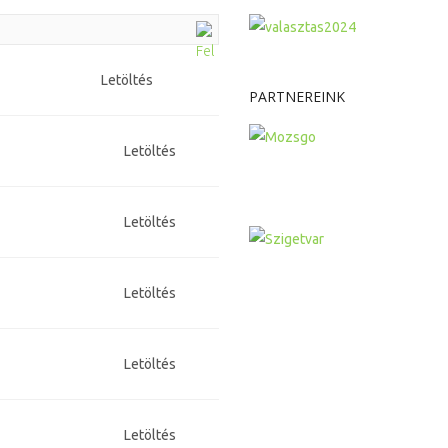
Letöltés
PARTNEREINK
Letöltés
Letöltés
Letöltés
Letöltés
Letöltés